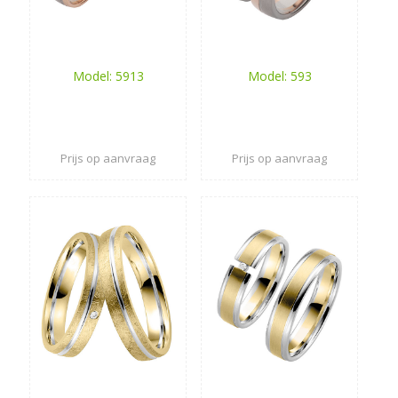
Model: 5913
Model: 593
Prijs op aanvraag
Prijs op aanvraag