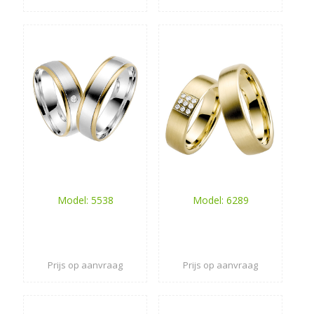
Model: 5538
Model: 6289
Prijs op aanvraag
Prijs op aanvraag