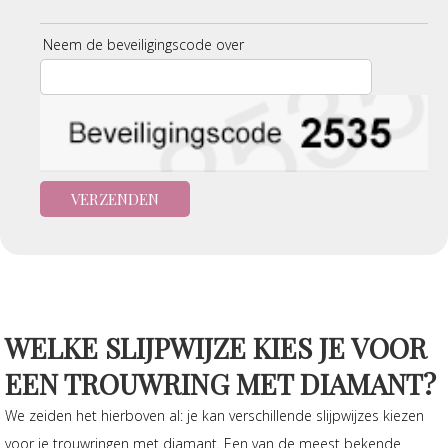
Neem de beveiligingscode over
WELKE SLIJPWIJZE KIES JE VOOR
EEN TROUWRING MET DIAMANT?
We zeiden het hierboven al: je kan verschillende slijpwijzes kiezen
voor je trouwringen met diamant. Een van de meest bekende