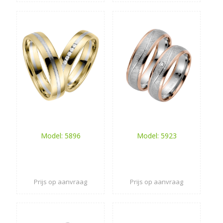
Model: 5896
Model: 5923
Prijs op aanvraag
Prijs op aanvraag