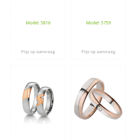
Model: 5816
Model: 5759
Prijs op aanvraag
Prijs op aanvraag