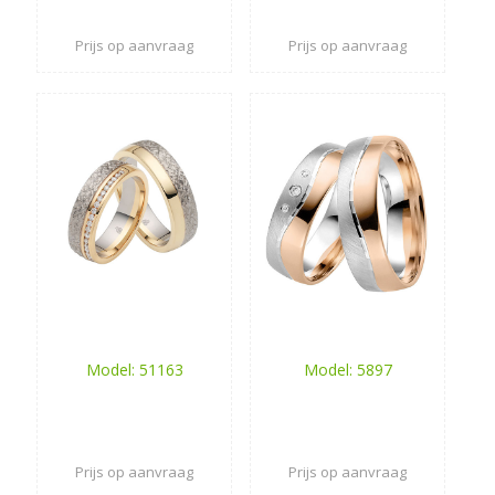
Prijs op aanvraag
Prijs op aanvraag
Model: 51163
Model: 5897
Prijs op aanvraag
Prijs op aanvraag