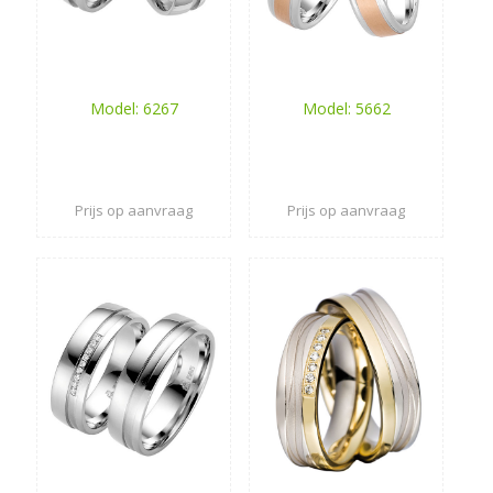
Model: 6267
Model: 5662
Prijs op aanvraag
Prijs op aanvraag