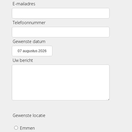
E-mailadres
Telefoonnummer
Gewenste datum
Uw bericht
Gewenste locatie
Emmen