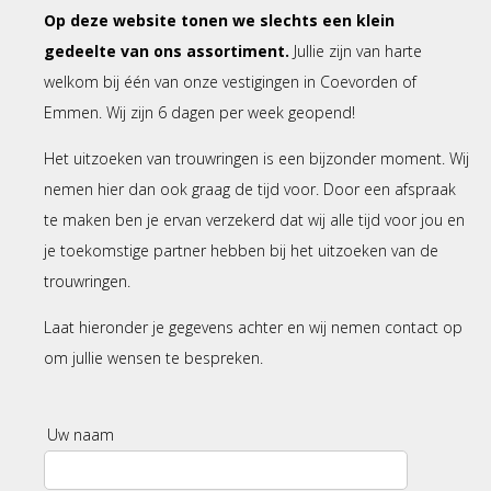
Op deze website tonen we
slechts een klein
gedeelte van ons assortiment.
Jullie zijn van harte
welkom bij één van onze vestigingen in Coevorden of
Emmen. Wij zijn 6 dagen per week geopend!
Het uitzoeken van trouwringen is een bijzonder moment. Wij
nemen hier dan ook graag de tijd voor. Door een afspraak
te maken ben je ervan verzekerd dat wij alle tijd voor jou en
je toekomstige partner hebben bij het uitzoeken van de
trouwringen.
Laat hieronder je gegevens achter en wij nemen contact op
om jullie wensen te bespreken.
Uw naam