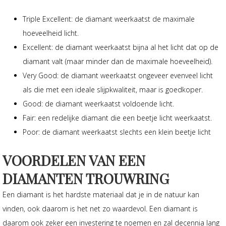
Triple Excellent: de diamant weerkaatst de maximale
hoeveelheid licht.
Excellent: de diamant weerkaatst bijna al het licht dat op de
diamant valt (maar minder dan de maximale hoeveelheid).
Very Good: de diamant weerkaatst ongeveer evenveel licht
als die met een ideale slijpkwaliteit, maar is goedkoper.
Good: de diamant weerkaatst voldoende licht.
Fair: een redelijke diamant die een beetje licht weerkaatst.
Poor: de diamant weerkaatst slechts een klein beetje licht
VOORDELEN VAN EEN
DIAMANTEN TROUWRING
Een diamant is het hardste materiaal dat je in de natuur kan
vinden, ook daarom is het net zo waardevol. Een diamant is
daarom ook zeker een investering te noemen en zal decennia lang