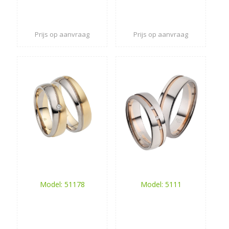
Prijs op aanvraag
Prijs op aanvraag
Model: 51178
Model: 5111