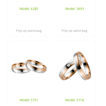
Model: 6285
Model: 5693
Prijs op aanvraag
Prijs op aanvraag
Model: 5751
Model: 5718