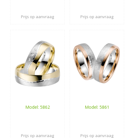
Prijs op aanvraag
Prijs op aanvraag
Model: 5862
Model: 5861
Prijs op aanvraag
Prijs op aanvraag