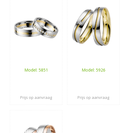
Model: 5851
Model: 5926
Prijs op aanvraag
Prijs op aanvraag