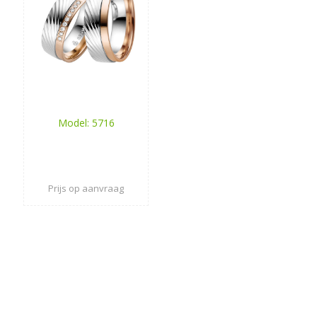
Model: 5716
Prijs op aanvraag