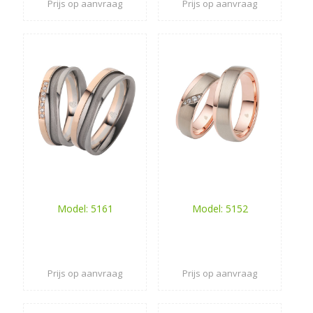
Prijs op aanvraag
Prijs op aanvraag
Model: 5161
Model: 5152
Prijs op aanvraag
Prijs op aanvraag