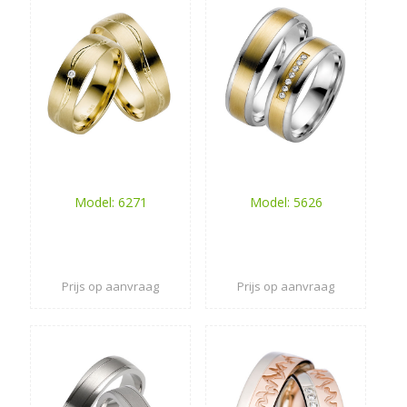
Model: 6271
Model: 5626
Prijs op aanvraag
Prijs op aanvraag