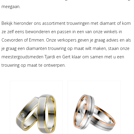
meegaan.
Bekijk hieronder ons assortiment trouwringen met diamant of kom
ze zelf eens bewonderen en passen in een van onze winkels in
Coevorden of Emmen. Onze verkopers geven je graag advies en als
je graag een diamanten trouwring op maat wilt maken, staan onze
meestergoudsmeden Tjardi en Gert klaar om samen met u een
trouwring op maat te ontwerpen.