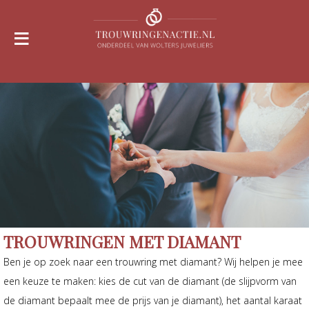
≡
TROUWRINGEN MET DIAMANT
Ben je op zoek naar een trouwring met diamant? Wij helpen je mee
een keuze te maken: kies de cut van de diamant (de slijpvorm van
de diamant bepaalt mee de prijs van je diamant), het aantal karaat