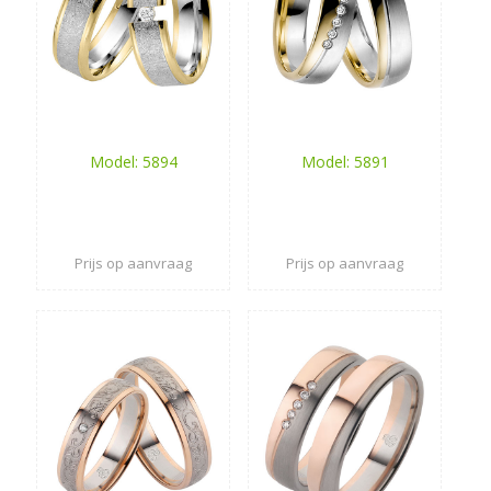
Model: 5894
Model: 5891
Prijs op aanvraag
Prijs op aanvraag