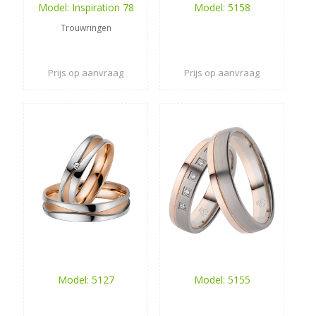
Model: Inspiration 78
Model: 5158
Trouwringen
Prijs op aanvraag
Prijs op aanvraag
Model: 5127
Model: 5155