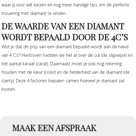
waar jij voor wilt kiezen en nog meer handige tips om de perfecte
trouwring met diamant te vinden.
DE WAARDE VAN EEN DIAMANT
WORDT BEPAALD DOOR DE 4C’S
Wist je dat de prijs van een diamant bepaald wordt aan de hand
van 4 C’s? Hierboven hadden we het al over de cut (de slijpwijze) en
het aantal karaat (carat). Daarnaast moet je ook nog rekening
houden met de kleur (color) en de helderheid van de diamant (de
clarity). Deze 4 factoren bepalen samen hoeveel je diamant zal
kosten.
MAAK EEN AFSPRAAK