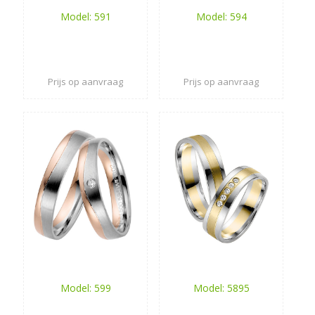
Model: 591
Model: 594
Prijs op aanvraag
Prijs op aanvraag
Model: 599
Model: 5895