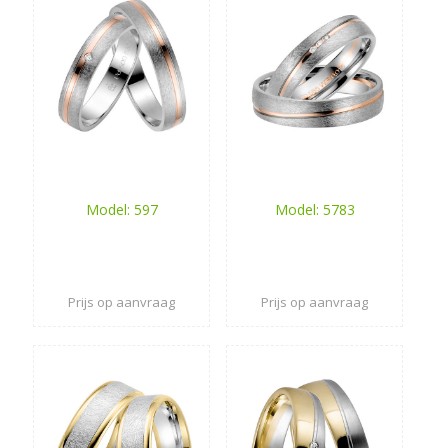
Model: 597
Model: 5783
Prijs op aanvraag
Prijs op aanvraag