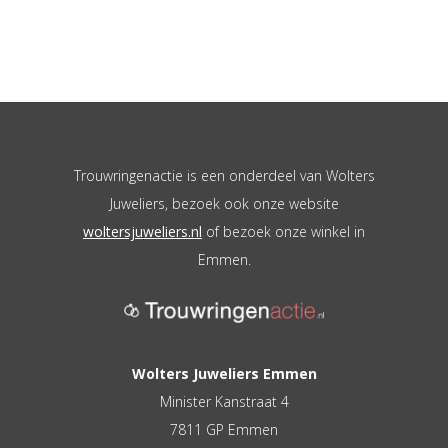
Trouwringenactie is een onderdeel van Wolters
Juweliers, bezoek ook onze website
woltersjuweliers.nl
of bezoek onze winkel in
Emmen.
Wolters Juweliers Emmen
Minister Kanstraat 4
7811 GP Emmen