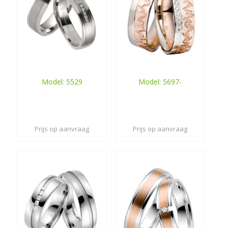
Model: 5529
Model: 5697-
Prijs op aanvraag
Prijs op aanvraag