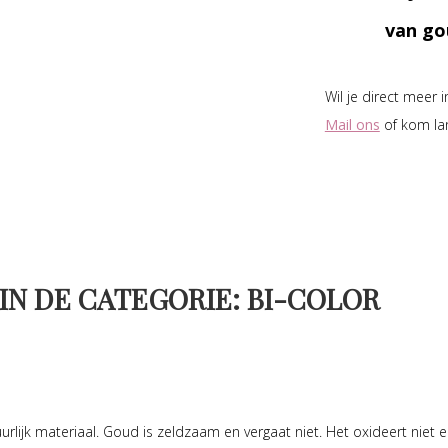
van go
Wil je direct meer 
Mail ons
of kom la
IN DE CATEGORIE: BI-COLOR
urlijk materiaal. Goud is zeldzaam en vergaat niet. Het oxideert niet e