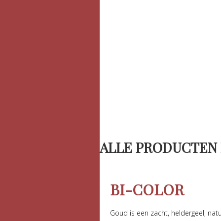
ALLE PRODUCTEN 
BI-COLOR
Goud is een zacht, heldergeel, natu