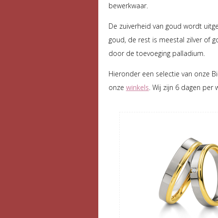
bewerkwaar.
De zuiverheid van goud wordt uitge
goud, de rest is meestal zilver of
door de toevoeging palladium.
Hieronder een selectie van onze Bi
onze
winkels
. Wij zijn 6 dagen pe