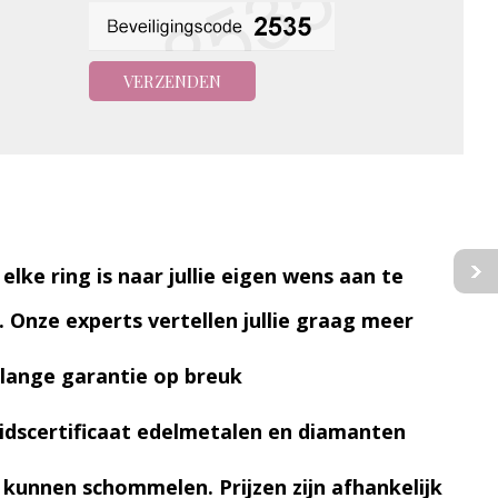
 elke ring is naar jullie eigen wens aan te
. Onze experts vertellen jullie graag meer
lange garantie op breuk
idscertificaat edelmetalen en diamanten
n kunnen schommelen. Prijzen zijn afhankelijk