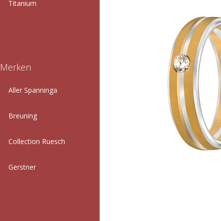
Titanium
Merken
Aller Spanninga
Breuning
Collection Ruesch
Gerstner