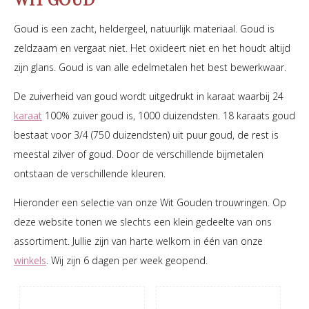
Goud is een zacht, heldergeel, natuurlijk materiaal. Goud is
zeldzaam en vergaat niet. Het oxideert niet en het houdt altijd
zijn glans. Goud is van alle edelmetalen het best bewerkwaar.
De zuiverheid van goud wordt uitgedrukt in karaat waarbij 24
karaat
100% zuiver goud is, 1000 duizendsten. 18 karaats goud
bestaat voor 3/4 (750 duizendsten) uit puur goud, de rest is
meestal zilver of goud. Door de verschillende bijmetalen
ontstaan de verschillende kleuren.
Hieronder een selectie van onze Wit Gouden trouwringen. Op
deze website tonen we slechts een klein gedeelte van ons
assortiment. Jullie zijn van harte welkom in één van onze
winkels
. Wij zijn 6 dagen per week geopend.