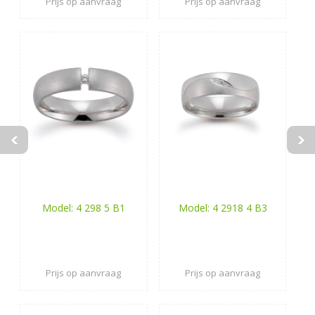
Prijs op aanvraag
Prijs op aanvraag
Model: 4 298 5 B1
Model: 4 2918 4 B3
Prijs op aanvraag
Prijs op aanvraag