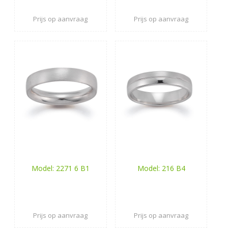
Prijs op aanvraag
Prijs op aanvraag
Model: 2271 6 B1
Model: 216 B4
Prijs op aanvraag
Prijs op aanvraag