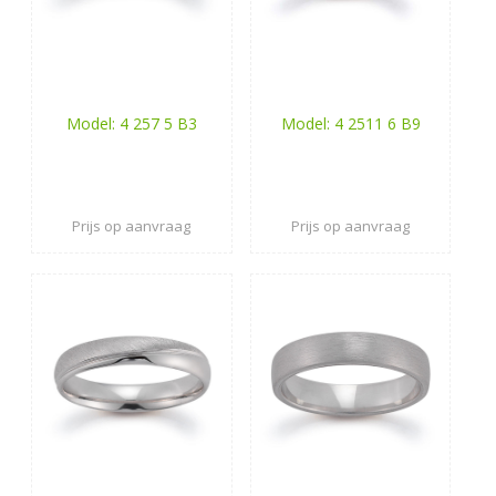
Model: 4 257 5 B3
Model: 4 2511 6 B9
Prijs op aanvraag
Prijs op aanvraag