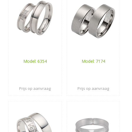
Model: 6354
Model: 7174
Prijs op aanvraag
Prijs op aanvraag