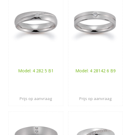
Model: 4 282 5 B1
Model: 4 28142 6 B9
Prijs op aanvraag
Prijs op aanvraag