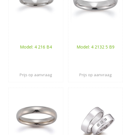
Model: 4 216 B4
Model: 4 2132 5 B9
Prijs op aanvraag
Prijs op aanvraag