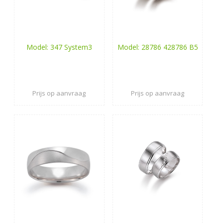
Model: 347 System3
Model: 28786 428786 B5
Prijs op aanvraag
Prijs op aanvraag