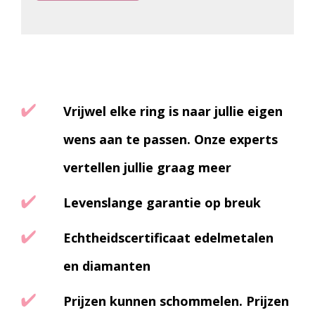
Vrijwel elke ring is naar jullie eigen
wens aan te passen. Onze experts
vertellen jullie graag meer
Levenslange garantie op breuk
Echtheidscertificaat edelmetalen
en diamanten
Prijzen kunnen schommelen. Prijzen