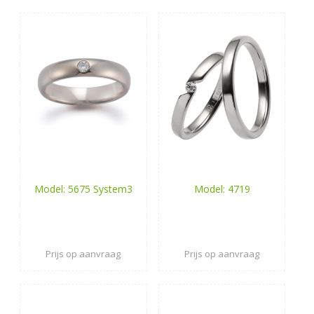
Model: 5675 System3
Model: 4719
Prijs op aanvraag
Prijs op aanvraag