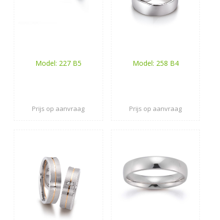
Model: 227 B5
Model: 258 B4
Prijs op aanvraag
Prijs op aanvraag