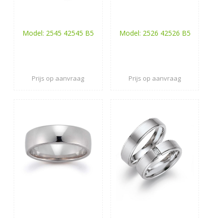
Model: 2545 42545 B5
Model: 2526 42526 B5
Prijs op aanvraag
Prijs op aanvraag