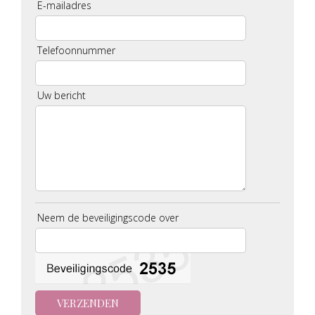
E-mailadres
Telefoonnummer
Uw bericht
Neem de beveiligingscode over