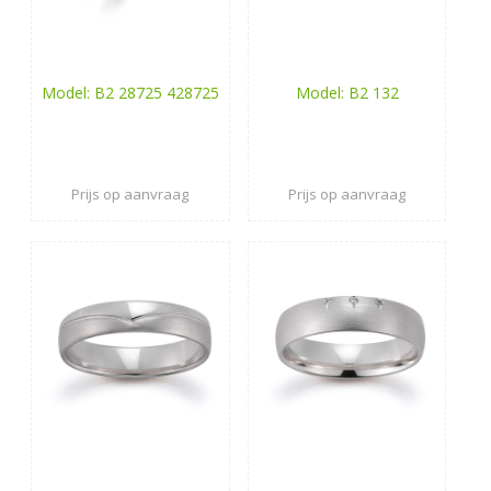
Model: B2 28725 428725
Model: B2 132
Prijs op aanvraag
Prijs op aanvraag