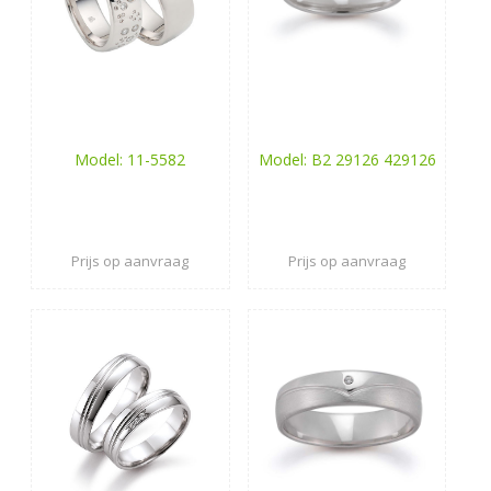
Model: 11-5582
Model: B2 29126 429126
Prijs op aanvraag
Prijs op aanvraag