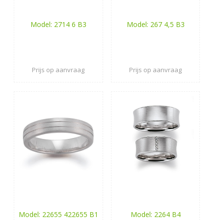
Model: 2714 6 B3
Model: 267 4,5 B3
Prijs op aanvraag
Prijs op aanvraag
Model: 22655 422655 B1
Model: 2264 B4