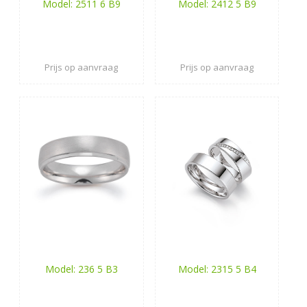
Model: 2511 6 B9
Model: 2412 5 B9
Prijs op aanvraag
Prijs op aanvraag
Model: 236 5 B3
Model: 2315 5 B4