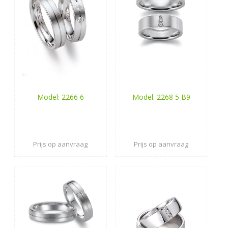
Model: 2266 6
Model: 2268 5 B9
Prijs op aanvraag
Prijs op aanvraag