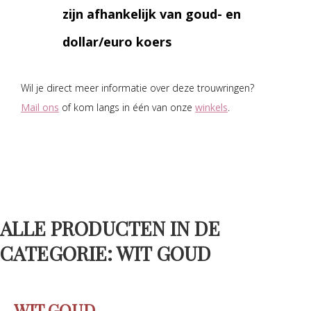
zijn afhankelijk van goud- en
dollar/euro koers
Wil je direct meer informatie over deze trouwringen?
Mail ons
of kom langs in één van onze
winkels
.
ALLE PRODUCTEN IN DE
CATEGORIE: WIT GOUD
WIT GOUD