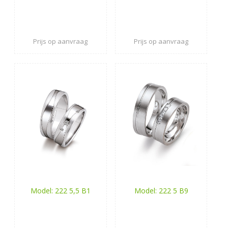
Prijs op aanvraag
Prijs op aanvraag
Model: 222 5,5 B1
Model: 222 5 B9