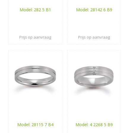
Model: 282 5 B1
Model: 28142 6 B9
Prijs op aanvraag
Prijs op aanvraag
Model: 28115 7 B4
Model: 4 2268 5 B9