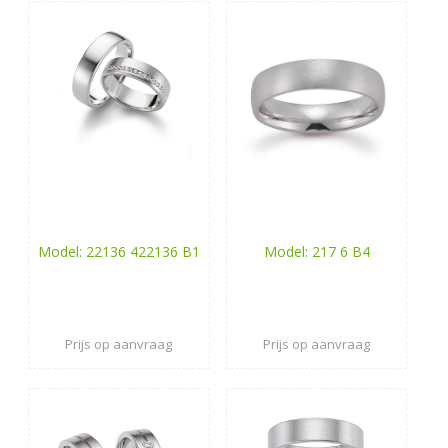
Model: 22136 422136 B1
Model: 217 6 B4
Prijs op aanvraag
Prijs op aanvraag