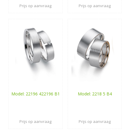
Prijs op aanvraag
Prijs op aanvraag
Model: 22196 422196 B1
Model: 2218 5 B4
Prijs op aanvraag
Prijs op aanvraag