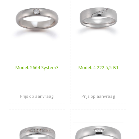
Model: 5664 System3
Model: 4 222 5,5 B1
Prijs op aanvraag
Prijs op aanvraag