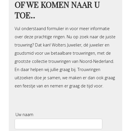
OF WE KOMEN NAAR U
TOE..
Vul onderstaand formulier in voor meer informatie
over deze prachtige ringen. Nu op zoek naar de juiste
trouwring? Dat kan! Wolters Juwelier, dé juwelier en
goudsmid voor uw betaalbare trouwringen, met de
grootste collectie trouwringen van Noord-Nederland.
En daar helpen wij jullie graag bij. Trouwringen
uitzoeken doe je samen, we maken er dan ook graag
een feestje van en nemen er graag de tijd voor.
Uw naam