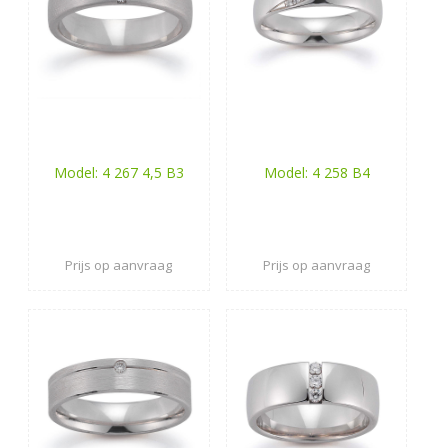
Model: 4 267 4,5 B3
Model: 4 258 B4
Prijs op aanvraag
Prijs op aanvraag