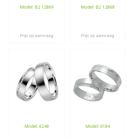
Model: B2 12869
Model: B2 12868
Prijs op aanvraag
Prijs op aanvraag
Model: 6248
Model: 6184