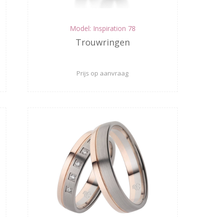
Model: Inspiration 78
Trouwringen
Prijs op aanvraag