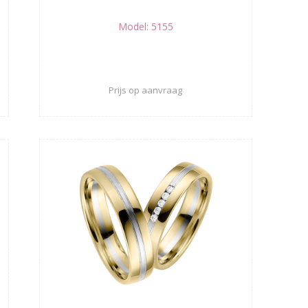
Model: 5155
Prijs op aanvraag