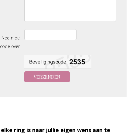
Neem de
scode over
 elke ring is naar jullie eigen wens aan te