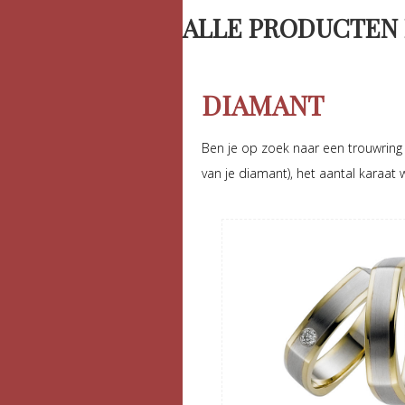
ALLE PRODUCTEN 
DIAMANT
Ben je op zoek naar een trouwring
van je diamant), het aantal karaat