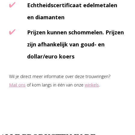
Echtheidscertificaat edelmetalen
en diamanten
Prijzen kunnen schommelen. Prijzen
zijn afhankelijk van goud- en
dollar/euro koers
Wil je direct meer informatie over deze trouwringen?
Mail ons
of kom langs in één van onze
winkels
.