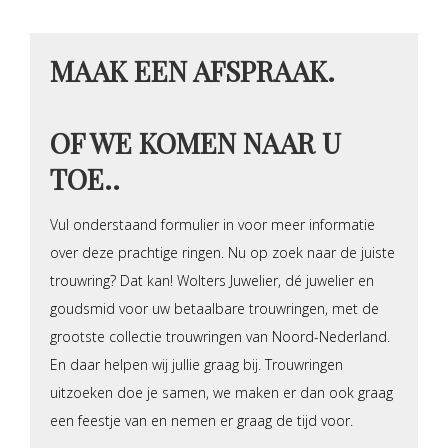
MAAK EEN AFSPRAAK.
OF WE KOMEN NAAR U
TOE..
Vul onderstaand formulier in voor meer informatie
over deze prachtige ringen. Nu op zoek naar de juiste
trouwring? Dat kan! Wolters Juwelier, dé juwelier en
goudsmid voor uw betaalbare trouwringen, met de
grootste collectie trouwringen van Noord-Nederland.
En daar helpen wij jullie graag bij. Trouwringen
uitzoeken doe je samen, we maken er dan ook graag
een feestje van en nemen er graag de tijd voor.