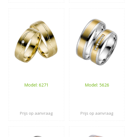
Model: 6271
Model: 5626
Prijs op aanvraag
Prijs op aanvraag