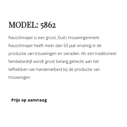
MODEL: 5862
Rauschmayer is een groot, Duits trouwringenmerk.
Rauschmayer heeft meer dan 50 jaar ervaring in de
productie van trouwringen en sieraden. Als een traditioneel
familiebedrijf wordt groot belang gehecht aan het
liefhebben van handenarbeid bij de productie van
trouwringen.
Prijs op aanvraag