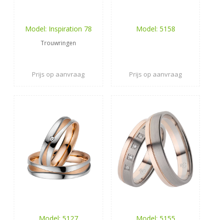
Model: Inspiration 78
Model: 5158
Trouwringen
Prijs op aanvraag
Prijs op aanvraag
Model: 5127
Model: 5155