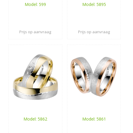
Model: 599
Model: 5895
Prijs op aanvraag
Prijs op aanvraag
Model: 5862
Model: 5861