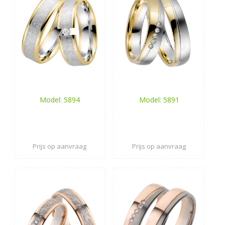
Model: 5894
Model: 5891
Prijs op aanvraag
Prijs op aanvraag