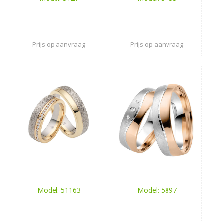
Prijs op aanvraag
Prijs op aanvraag
Model: 51163
Model: 5897