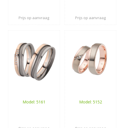
Prijs op aanvraag
Prijs op aanvraag
Model: 5161
Model: 5152