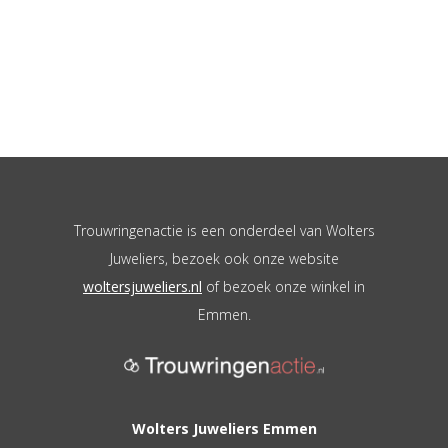
Trouwringenactie is een onderdeel van Wolters
Juweliers, bezoek ook onze website
woltersjuweliers.nl
of bezoek onze winkel in
Emmen.
Wolters Juweliers Emmen