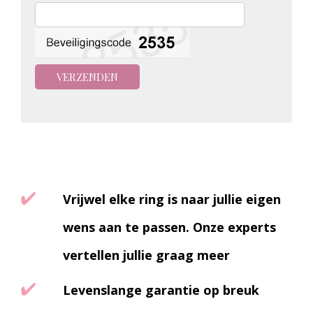
Vrijwel elke ring is naar jullie eigen
wens aan te passen. Onze experts
vertellen jullie graag meer
Levenslange garantie op breuk