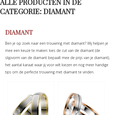
ALLE PRODUCTEN IN DE
CATEGORIE: DIAMANT
DIAMANT
Ben je op zoek naar een trouwring met diamant? Wij helpen je
mee een keuze te maken: kies de cut van de diamant (de
slijpvorm van de diamant bepaalt mee de prijs van je diamant),
het aantal karaat waar jij voor wilt kiezen en nog meer handige
tips om de perfecte trouwring met diamant te vinden.