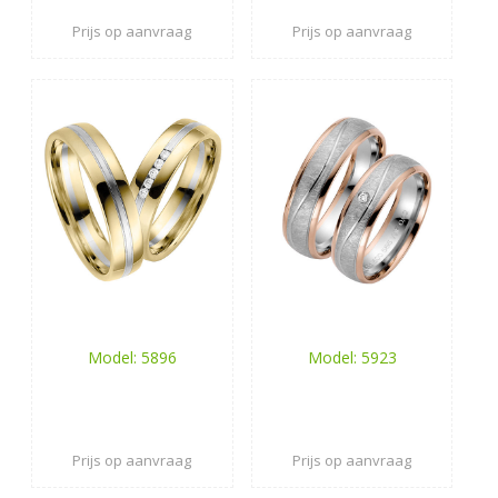
Prijs op aanvraag
Prijs op aanvraag
Model: 5896
Model: 5923
Prijs op aanvraag
Prijs op aanvraag