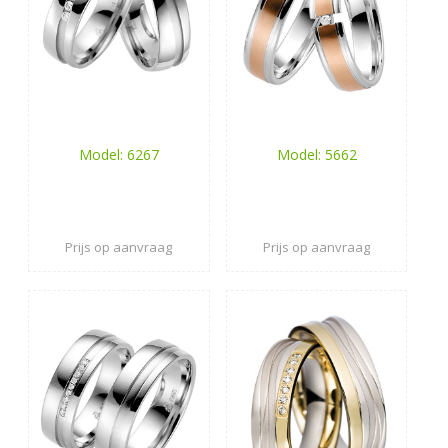
Model: 6267
Model: 5662
Prijs op aanvraag
Prijs op aanvraag