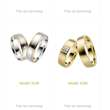
Prijs op aanvraag
Prijs op aanvraag
Model: 5538
Model: 6289
Prijs op aanvraag
Prijs op aanvraag