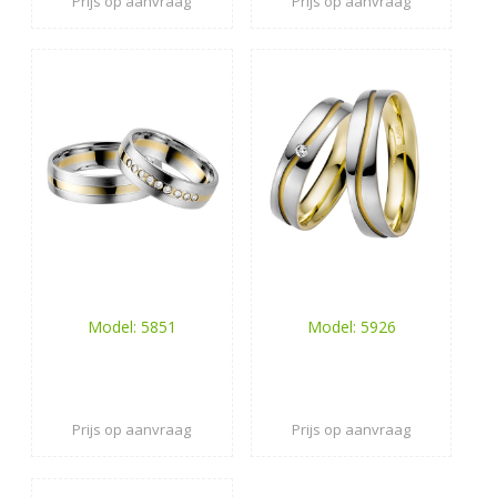
Prijs op aanvraag
Prijs op aanvraag
Model: 5851
Model: 5926
Prijs op aanvraag
Prijs op aanvraag