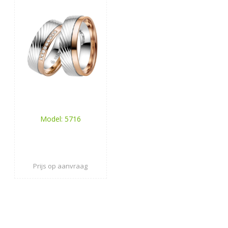
Model: 5716
Prijs op aanvraag