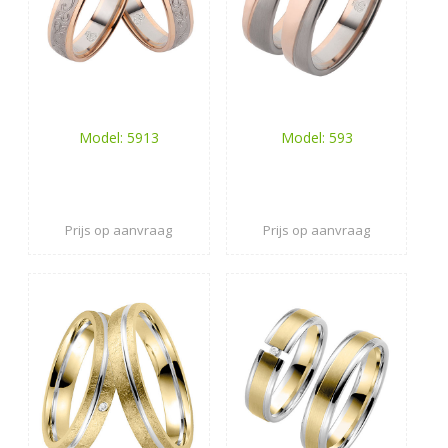
Model: 5913
Model: 593
Prijs op aanvraag
Prijs op aanvraag