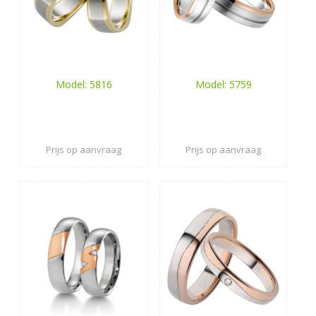
Model: 5816
Model: 5759
Prijs op aanvraag
Prijs op aanvraag