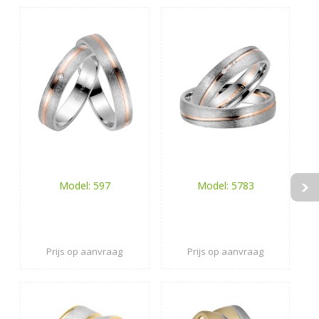
Model: 597
Model: 5783
Prijs op aanvraag
Prijs op aanvraag