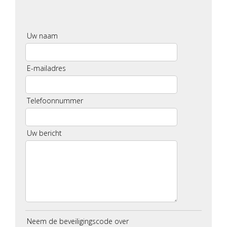
Uw naam
E-mailadres
Telefoonnummer
Uw bericht
Neem de beveiligingscode over