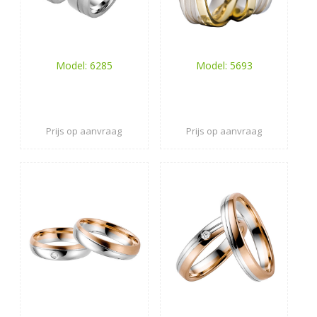
Model: 6285
Model: 5693
Prijs op aanvraag
Prijs op aanvraag