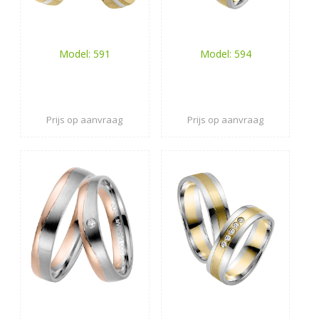
Model: 591
Model: 594
Prijs op aanvraag
Prijs op aanvraag