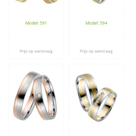
Model: 591
Model: 594
Prijs op aanvraag
Prijs op aanvraag