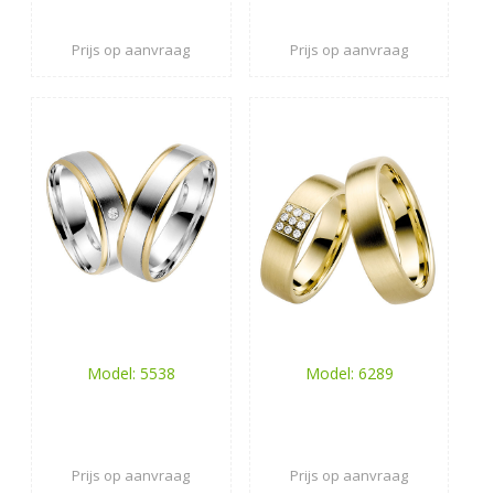
Prijs op aanvraag
Prijs op aanvraag
Model: 5538
Model: 6289
Prijs op aanvraag
Prijs op aanvraag