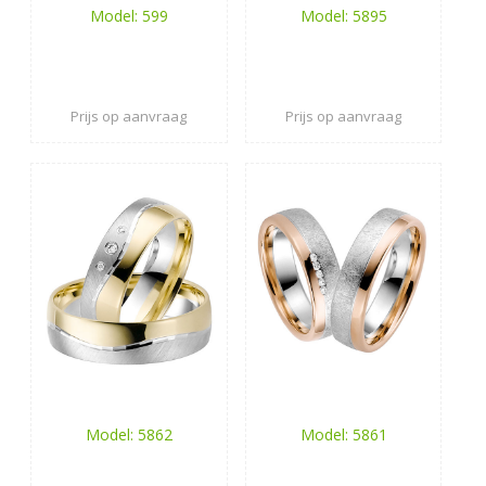
Model: 599
Model: 5895
Prijs op aanvraag
Prijs op aanvraag
Model: 5862
Model: 5861