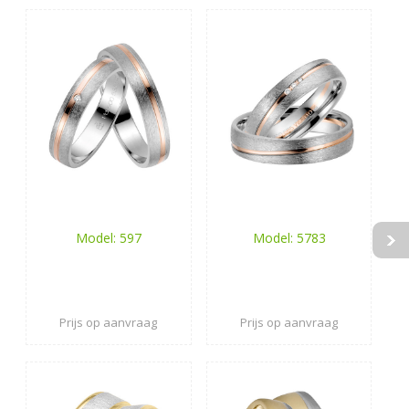
Model: 597
Model: 5783
Prijs op aanvraag
Prijs op aanvraag