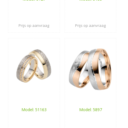
Prijs op aanvraag
Prijs op aanvraag
Model: 51163
Model: 5897