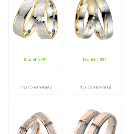
Model: 5894
Model: 5891
Prijs op aanvraag
Prijs op aanvraag