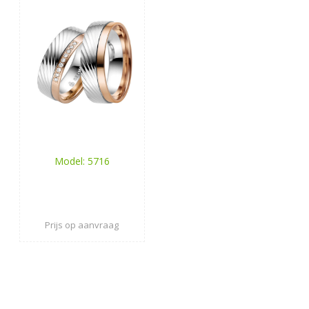
Model: 5716
Prijs op aanvraag