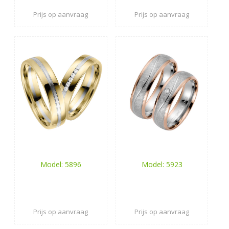
Prijs op aanvraag
Prijs op aanvraag
Model: 5896
Model: 5923
Prijs op aanvraag
Prijs op aanvraag