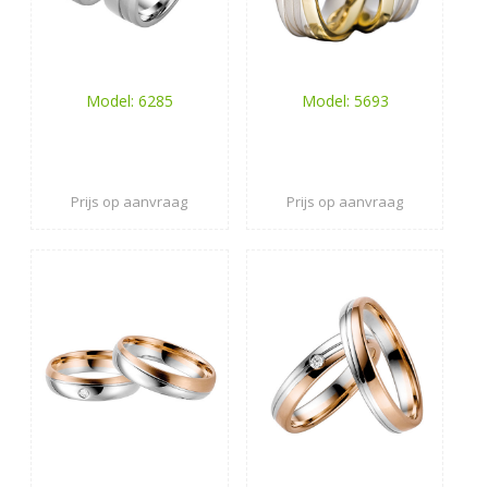
Model: 6285
Model: 5693
Prijs op aanvraag
Prijs op aanvraag