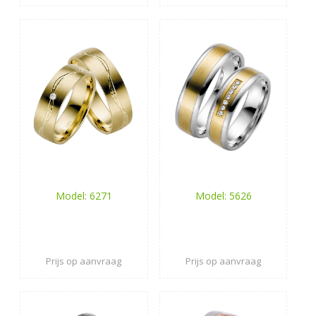
Model: 6271
Model: 5626
Prijs op aanvraag
Prijs op aanvraag