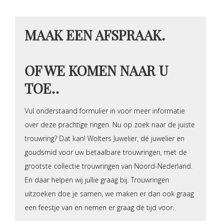
MAAK EEN AFSPRAAK.
OF WE KOMEN NAAR U
TOE..
Vul onderstaand formulier in voor meer informatie
over deze prachtige ringen. Nu op zoek naar de juiste
trouwring? Dat kan! Wolters Juwelier, dé juwelier en
goudsmid voor uw betaalbare trouwringen, met de
grootste collectie trouwringen van Noord-Nederland.
En daar helpen wij jullie graag bij. Trouwringen
uitzoeken doe je samen, we maken er dan ook graag
een feestje van en nemen er graag de tijd voor.