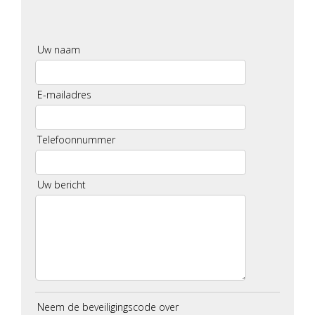
Uw naam
E-mailadres
Telefoonnummer
Uw bericht
Neem de beveiligingscode over