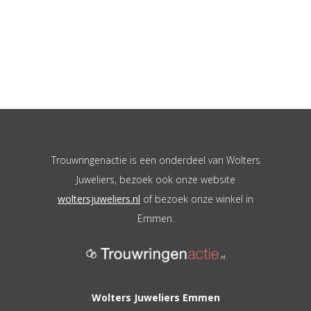
Trouwringenactie is een onderdeel van Wolters
Juweliers, bezoek ook onze website
woltersjuweliers.nl
of bezoek onze winkel in
Emmen.
Wolters Juweliers Emmen