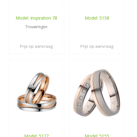
Model: Inspiration 78
Model: 5158
Trouwringen
Prijs op aanvraag
Prijs op aanvraag
Model: 5127
Model: 5155