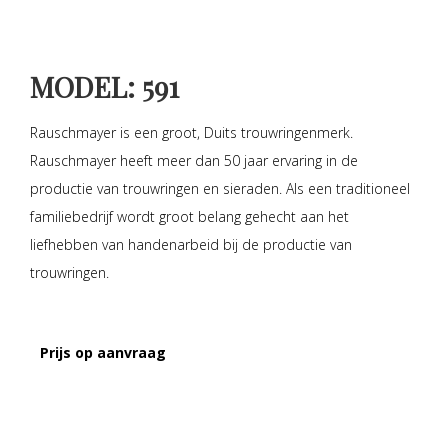
MODEL: 591
Rauschmayer is een groot, Duits trouwringenmerk.
Rauschmayer heeft meer dan 50 jaar ervaring in de
productie van trouwringen en sieraden. Als een traditioneel
familiebedrijf wordt groot belang gehecht aan het
liefhebben van handenarbeid bij de productie van
trouwringen.
Prijs op aanvraag