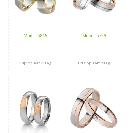
Model: 5816
Model: 5759
Prijs op aanvraag
Prijs op aanvraag