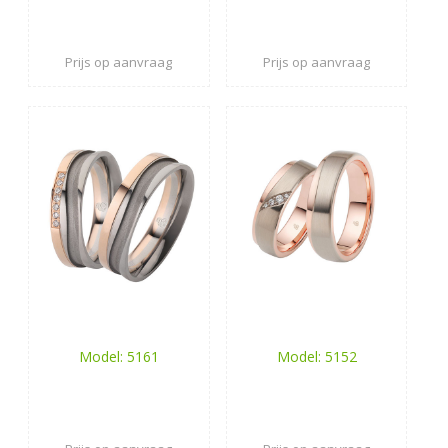
Prijs op aanvraag
Prijs op aanvraag
Model: 5161
Model: 5152