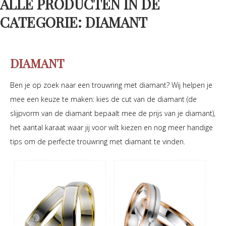
ALLE PRODUCTEN IN DE
CATEGORIE: DIAMANT
DIAMANT
Ben je op zoek naar een trouwring met diamant? Wij helpen je
mee een keuze te maken: kies de cut van de diamant (de
slijpvorm van de diamant bepaalt mee de prijs van je diamant),
het aantal karaat waar jij voor wilt kiezen en nog meer handige
tips om de perfecte trouwring met diamant te vinden.