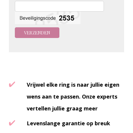
Vrijwel elke ring is naar jullie eigen
wens aan te passen. Onze experts
vertellen jullie graag meer
Levenslange garantie op breuk