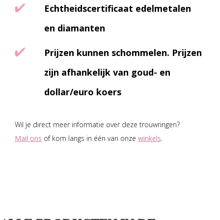
Echtheidscertificaat edelmetalen
en diamanten
Prijzen kunnen schommelen. Prijzen
zijn afhankelijk van goud- en
dollar/euro koers
Wil je direct meer informatie over deze trouwringen?
Mail ons
of kom langs in één van onze
winkels
.