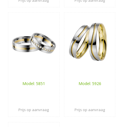
Prijs op aanvraag
Prijs op aanvraag
Model: 5851
Model: 5926
Prijs op aanvraag
Prijs op aanvraag