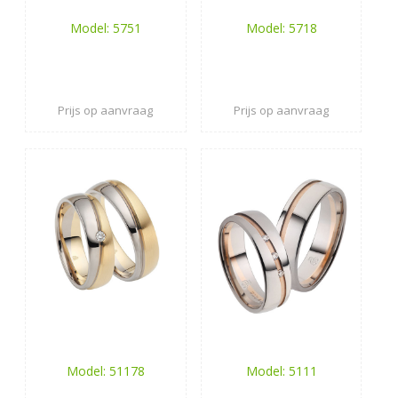
Model: 5751
Model: 5718
Prijs op aanvraag
Prijs op aanvraag
Model: 51178
Model: 5111