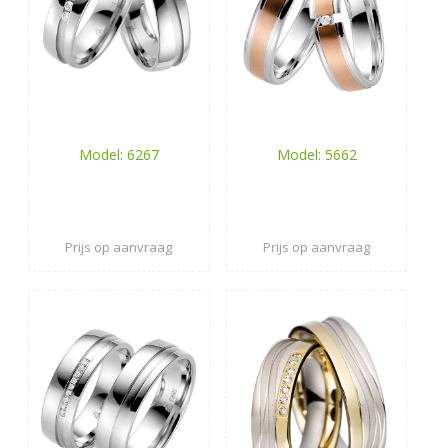
Model: 6267
Model: 5662
Prijs op aanvraag
Prijs op aanvraag