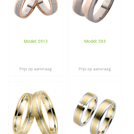
Model: 5913
Model: 593
Prijs op aanvraag
Prijs op aanvraag